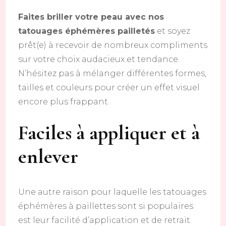
Faites briller votre peau avec nos
tatouages éphémères pailletés
et soyez
prêt(e) à recevoir de nombreux compliments
sur votre choix audacieux et tendance.
N’hésitez pas à mélanger différentes formes,
tailles et couleurs pour créer un effet visuel
encore plus frappant.
Faciles à appliquer et à
enlever
Une autre raison pour laquelle les tatouages
éphémères à paillettes sont si populaires
est leur facilité d’application et de retrait.