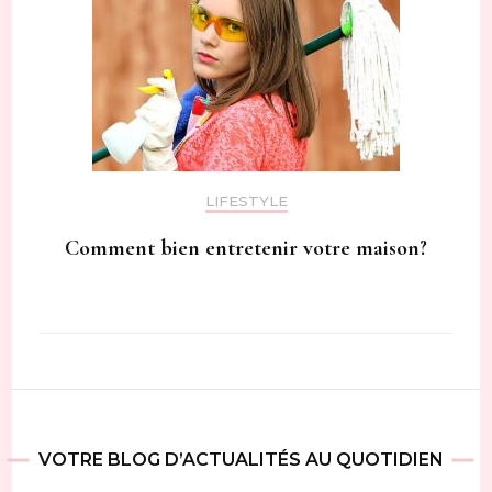
LIFESTYLE
Comment bien entretenir votre maison?
VOTRE BLOG D’ACTUALITÉS AU QUOTIDIEN