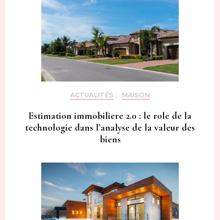
ACTUALITÉS
,
MAISON
Estimation immobiliere 2.0 : le role de la
technologie dans l’analyse de la valeur des
biens