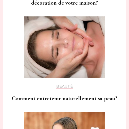
décoration de votre maison?
BEAUTÉ
Comment entretenir naturellement sa peau?