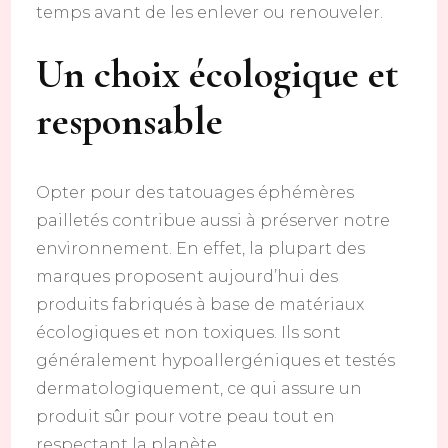
temps avant de les enlever ou renouveler.
Un choix écologique et
responsable
Opter pour des tatouages éphémères
pailletés contribue aussi à préserver notre
environnement. En effet, la plupart des
marques proposent aujourd’hui des
produits fabriqués à base de matériaux
écologiques et non toxiques. Ils sont
généralement hypoallergéniques et testés
dermatologiquement, ce qui assure un
produit sûr pour votre peau tout en
respectant la planète.