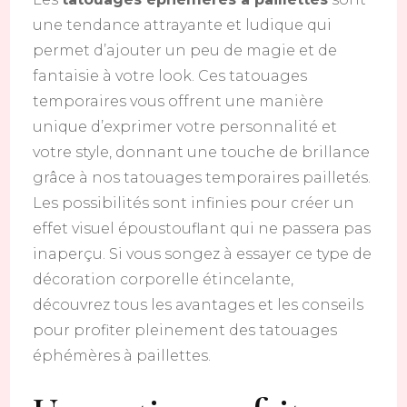
une tendance attrayante et ludique qui
permet d’ajouter un peu de magie et de
fantaisie à votre look. Ces tatouages
temporaires vous offrent une manière
unique d’exprimer votre personnalité et
votre style, donnant une touche de brillance
grâce à nos tatouages temporaires pailletés.
Les possibilités sont infinies pour créer un
effet visuel époustouflant qui ne passera pas
inaperçu. Si vous songez à essayer ce type de
décoration corporelle étincelante,
découvrez tous les avantages et les conseils
pour profiter pleinement des tatouages
éphémères à paillettes.