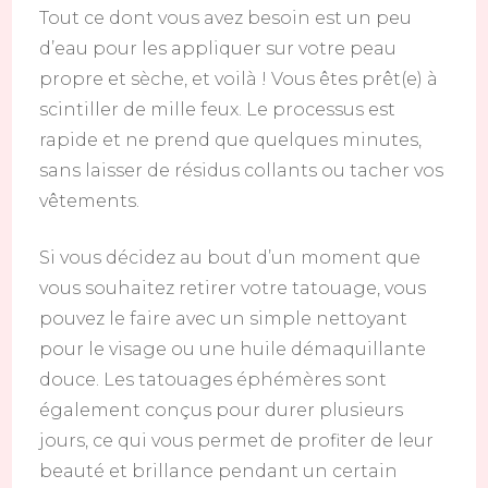
Tout ce dont vous avez besoin est un peu
d’eau pour les appliquer sur votre peau
propre et sèche, et voilà ! Vous êtes prêt(e) à
scintiller de mille feux. Le processus est
rapide et ne prend que quelques minutes,
sans laisser de résidus collants ou tacher vos
vêtements.
Si vous décidez au bout d’un moment que
vous souhaitez retirer votre tatouage, vous
pouvez le faire avec un simple nettoyant
pour le visage ou une huile démaquillante
douce. Les tatouages éphémères sont
également conçus pour durer plusieurs
jours, ce qui vous permet de profiter de leur
beauté et brillance pendant un certain