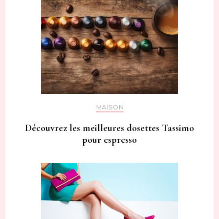
MAISON
Découvrez les meilleures dosettes Tassimo
pour espresso