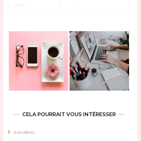
« Déc
CELA POURRAIT VOUS INTÉRESSER
Actualités