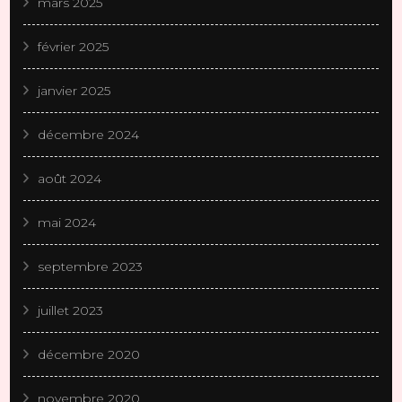
mars 2025
février 2025
janvier 2025
décembre 2024
août 2024
mai 2024
septembre 2023
juillet 2023
décembre 2020
novembre 2020