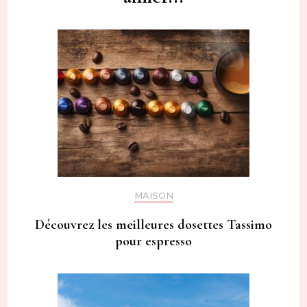
MAISON
Découvrez les meilleures dosettes Tassimo
pour espresso