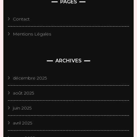
PAGES
Contact
Mentions Légales
ARCHIVES
décembre 2025
août 2025
juin 2025
avril 2025