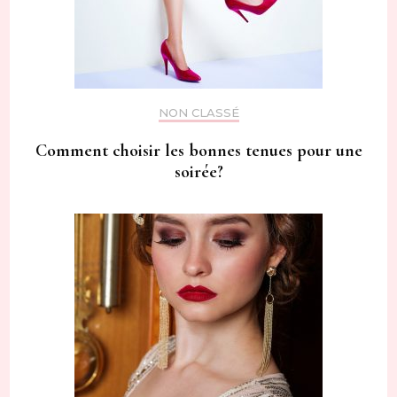
NON CLASSÉ
Comment choisir les bonnes tenues pour une
soirée?