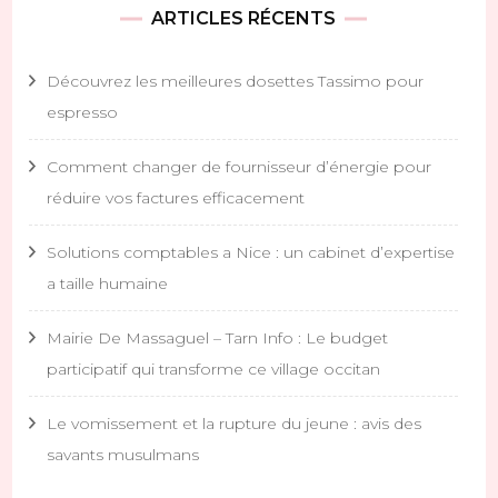
ARTICLES RÉCENTS
Découvrez les meilleures dosettes Tassimo pour
espresso
Comment changer de fournisseur d’énergie pour
réduire vos factures efficacement
Solutions comptables a Nice : un cabinet d’expertise
a taille humaine
Mairie De Massaguel – Tarn Info : Le budget
participatif qui transforme ce village occitan
Le vomissement et la rupture du jeune : avis des
savants musulmans