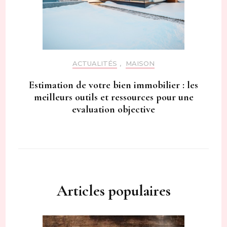
ACTUALITÉS
,
MAISON
Estimation de votre bien immobilier : les
meilleurs outils et ressources pour une
evaluation objective
Articles populaires