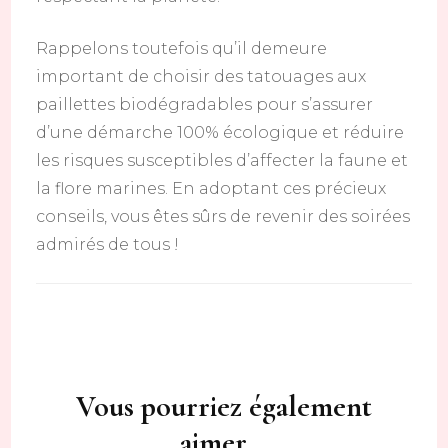
Rappelons toutefois qu’il demeure
important de choisir des tatouages aux
paillettes biodégradables pour s’assurer
d’une démarche 100% écologique et réduire
les risques susceptibles d’affecter la faune et
la flore marines. En adoptant ces précieux
conseils, vous êtes sûrs de revenir des soirées
admirés de tous !
Navigation
d'article
Vous pourriez également
aimer...