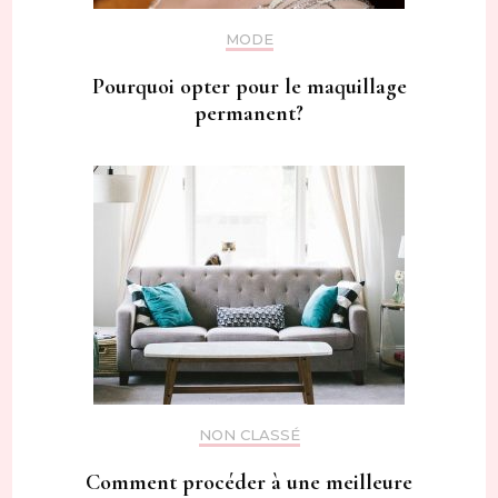
MODE
Pourquoi opter pour le maquillage
permanent?
NON CLASSÉ
Comment procéder à une meilleure