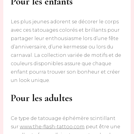
Pour les enfants
Les plus jeunes adorent se décorer le corps
avec ces tatouages colorés et brillants pour
partager leur enthousiasme lors d’une fête
d’anniversaire, d’une kermesse ou lors du
carnaval. La collection variée de motifs et de
couleurs disponibles assure que chaque
enfant pourra trouver son bonheur et créer
un look unique.
Pour les adultes
Ce type de tatouage éphémère scintillant
sur
www.the-flash-tattoo.com
peut être une