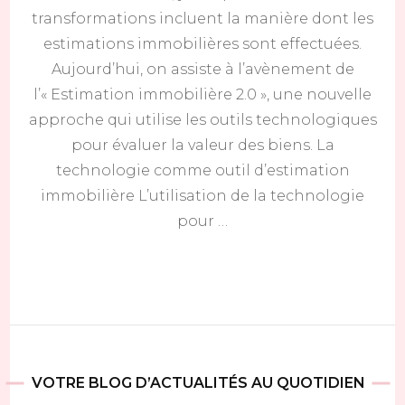
transformations incluent la manière dont les
estimations immobilières sont effectuées.
Aujourd’hui, on assiste à l’avènement de
l’« Estimation immobilière 2.0 », une nouvelle
approche qui utilise les outils technologiques
pour évaluer la valeur des biens. La
technologie comme outil d’estimation
immobilière L’utilisation de la technologie
pour …
VOTRE BLOG D’ACTUALITÉS AU QUOTIDIEN