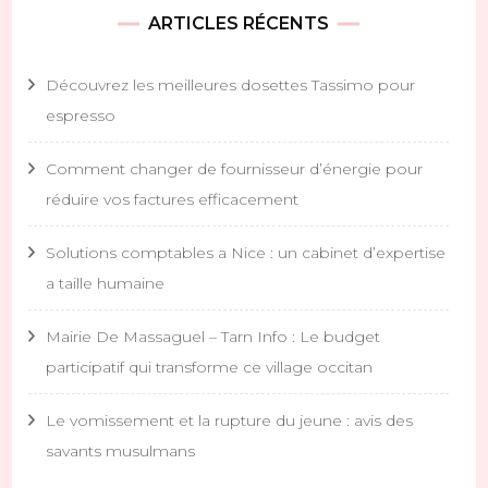
ARTICLES RÉCENTS
Découvrez les meilleures dosettes Tassimo pour
espresso
Comment changer de fournisseur d’énergie pour
réduire vos factures efficacement
Solutions comptables a Nice : un cabinet d’expertise
a taille humaine
Mairie De Massaguel – Tarn Info : Le budget
participatif qui transforme ce village occitan
Le vomissement et la rupture du jeune : avis des
savants musulmans