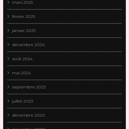
mars 2025
février 2025
janvier 2025
décembre 2024
août 2024
mai 2024
septembre 2023
juillet 2023
décembre 2020