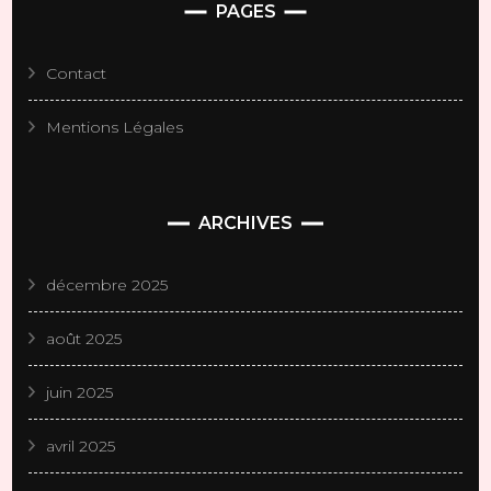
PAGES
Contact
Mentions Légales
ARCHIVES
décembre 2025
août 2025
juin 2025
avril 2025