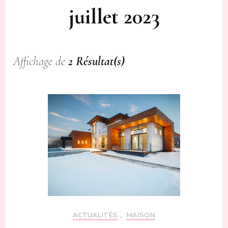
juillet 2023
Affichage de
2 Résultat(s)
ACTUALITÉS
,
MAISON