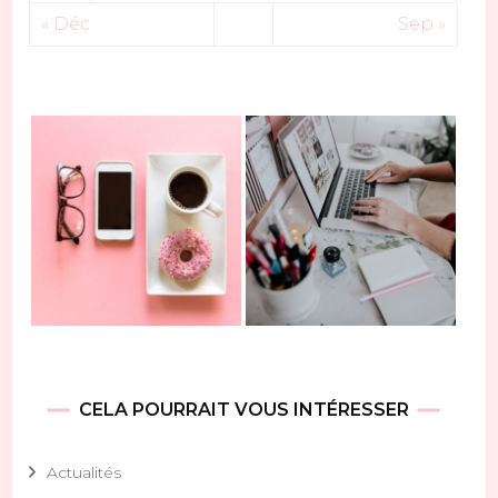
« Déc
Sep »
CELA POURRAIT VOUS INTÉRESSER
Actualités