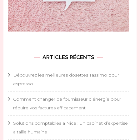
ARTICLES RÉCENTS
Découvrez les meilleures dosettes Tassimo pour
espresso
Comment changer de fournisseur d’énergie pour
réduire vos factures efficacement
Solutions comptables a Nice : un cabinet d’expertise
a taille humaine