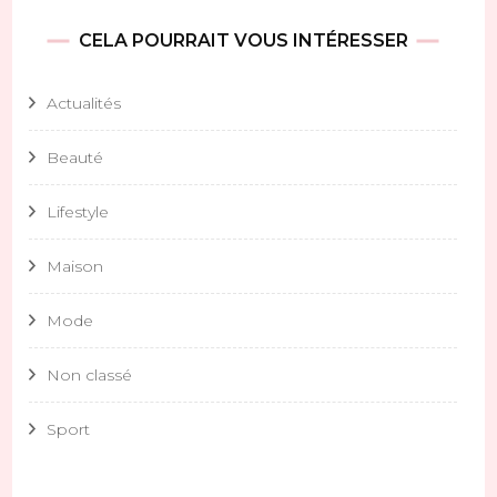
CELA POURRAIT VOUS INTÉRESSER
Actualités
Beauté
Lifestyle
Maison
Mode
Non classé
Sport