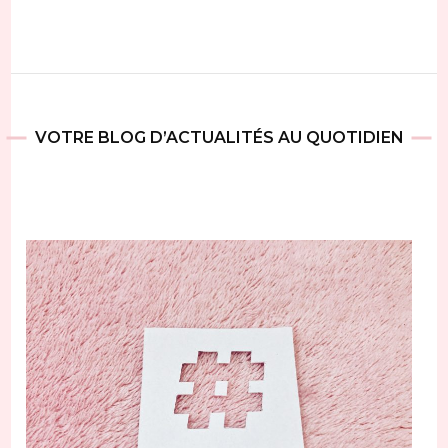
VOTRE BLOG D’ACTUALITÉS AU QUOTIDIEN