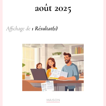
août 2025
Affichage de
1 Résultat(s)
MAISON