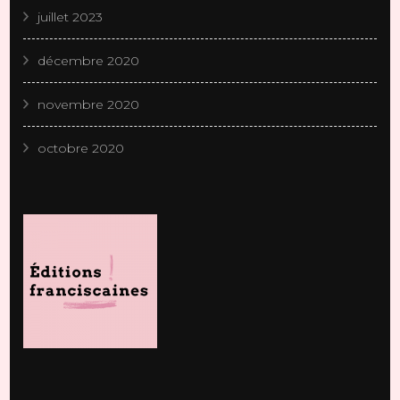
juillet 2023
décembre 2020
novembre 2020
octobre 2020