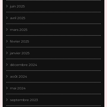
juin 2025
avril 2025
mars 2025
février 2025
janvier 2025
décembre 2024
août 2024
mai 2024
septembre 2023