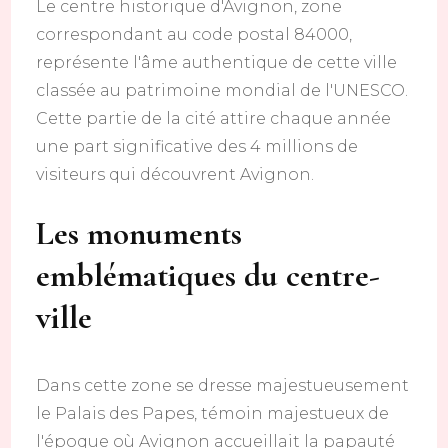
Le centre historique d'Avignon, zone
correspondant au code postal 84000,
représente l'âme authentique de cette ville
classée au patrimoine mondial de l'UNESCO.
Cette partie de la cité attire chaque année
une part significative des 4 millions de
visiteurs qui découvrent Avignon.
Les monuments
emblématiques du centre-
ville
Dans cette zone se dresse majestueusement
le Palais des Papes, témoin majestueux de
l'époque où Avignon accueillait la papauté