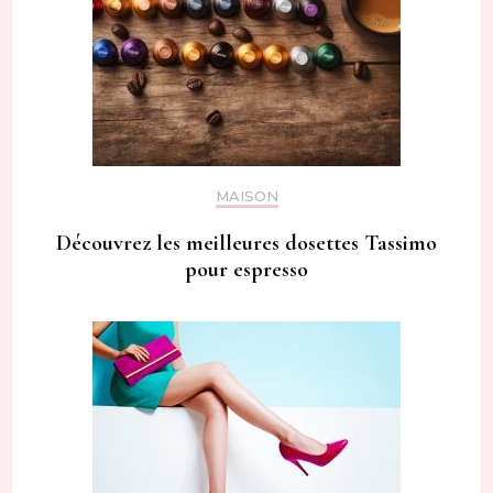
MAISON
Découvrez les meilleures dosettes Tassimo
pour espresso