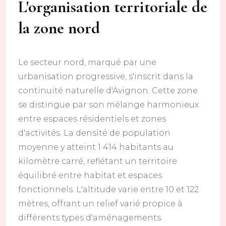
L'organisation territoriale de
la zone nord
Le secteur nord, marqué par une
urbanisation progressive, s'inscrit dans la
continuité naturelle d'Avignon. Cette zone
se distingue par son mélange harmonieux
entre espaces résidentiels et zones
d'activités. La densité de population
moyenne y atteint 1 414 habitants au
kilomètre carré, reflétant un territoire
équilibré entre habitat et espaces
fonctionnels. L'altitude varie entre 10 et 122
mètres, offrant un relief varié propice à
différents types d'aménagements.