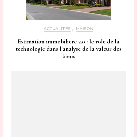
ACTUALITÉS
,
MAISON
Estimation immobiliere 2.0 : le role de la
technologie dans l’analyse de la valeur des
biens