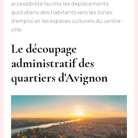
accessibilité facilite les déplacements
quotidiens des habitants vers les zones
d'emploi et les espaces culturels du centre-
ville.
Le découpage
administratif des
quartiers d'Avignon