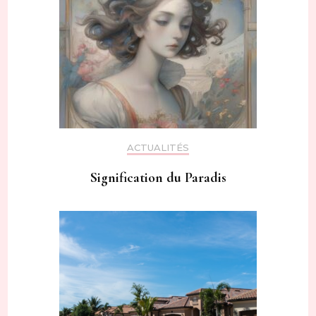
ACTUALITÉS
Signification du Paradis