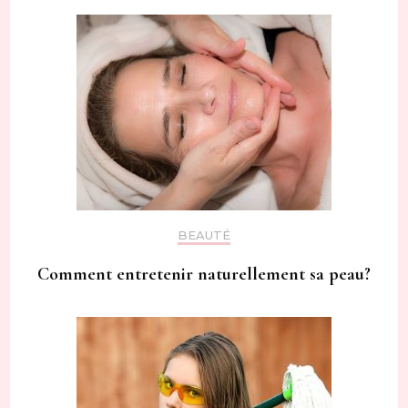
BEAUTÉ
Comment entretenir naturellement sa peau?