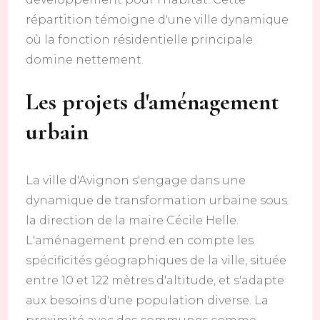
répartition témoigne d'une ville dynamique
où la fonction résidentielle principale
domine nettement.
Les projets d'aménagement
urbain
La ville d'Avignon s'engage dans une
dynamique de transformation urbaine sous
la direction de la maire Cécile Helle.
L'aménagement prend en compte les
spécificités géographiques de la ville, située
entre 10 et 122 mètres d'altitude, et s'adapte
aux besoins d'une population diverse. La