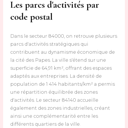
Les parcs d'activités par
code postal
Dans le secteur 84000, on retrouve plusieurs
parcs d'activités stratégiques qui
contribuent au dynamisme économique de
la cité des Papes. La ville s'étend sur une
superficie de 64,91 km², offrant des espaces
adaptés aux entreprises. La densité de
population de 1 414 habitants/km² a permis
une répartition équilibrée des zones
d'activités. Le secteur 84140 accueille
également des zones industrielles, créant
ainsi une complémentarité entre les
différents quartiers de la ville.