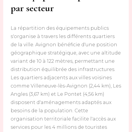
par secteur
La répartition des équipements publics
s'organise à travers les différents quartiers
de la ville. Avignon bénéficie d'une position
géographique stratégique, avec une altitude
variant de 10 à 122 mètres, permettant une
distribution équilibrée des infrastructures.
Les quartiers adjacents aux villes voisines
comme Villeneuve-lès-Avignon (2,44 km), Les
Angles (3,67 km) et Le Pontet (4,56 km)
disposent d'aménagements adaptés aux
besoins de la population. Cette
organisation territoriale facilite l'accès aux
services pour les 4 millions de touristes