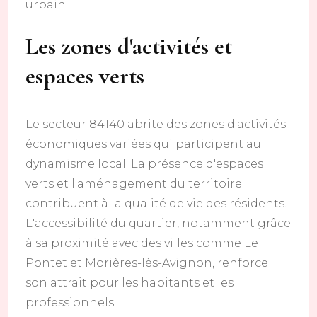
urbain.
Les zones d'activités et
espaces verts
Le secteur 84140 abrite des zones d'activités
économiques variées qui participent au
dynamisme local. La présence d'espaces
verts et l'aménagement du territoire
contribuent à la qualité de vie des résidents.
L'accessibilité du quartier, notamment grâce
à sa proximité avec des villes comme Le
Pontet et Morières-lès-Avignon, renforce
son attrait pour les habitants et les
professionnels.