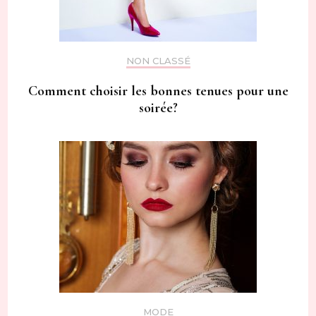
NON CLASSÉ
Comment choisir les bonnes tenues pour une
soirée?
MODE