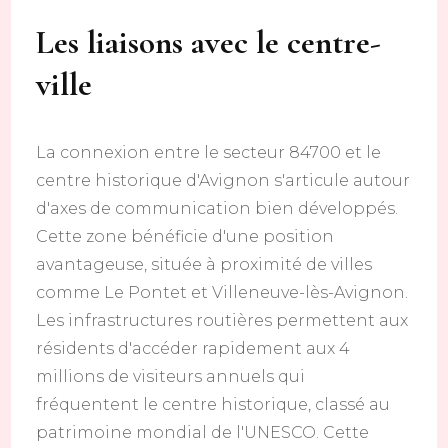
Les liaisons avec le centre-
ville
La connexion entre le secteur 84700 et le
centre historique d'Avignon s'articule autour
d'axes de communication bien développés.
Cette zone bénéficie d'une position
avantageuse, située à proximité de villes
comme Le Pontet et Villeneuve-lès-Avignon.
Les infrastructures routières permettent aux
résidents d'accéder rapidement aux 4
millions de visiteurs annuels qui
fréquentent le centre historique, classé au
patrimoine mondial de l'UNESCO. Cette