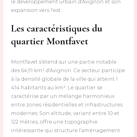
le développement urbain d'Avignon et son
expansion vers l'est.
Les caractéristiques du
quartier Montfavet
Montfavet s'étend sur une partie notable
des 64,91 km² d'Avignon. Ce secteur participe
à la densité globale de la ville qui atteint 1
414 habitants au km². Le quartier se
caractérise par un mélange harmonieux
entre zones résidentielles et infrastructures
modernes. Son altitude, variant entre 10 et
122 mètres, offre une topographie
intéressante qui structure l'aménagement