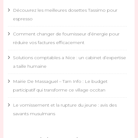
Découvrez les meilleures dosettes Tassimo pour
espresso
Comment changer de fournisseur d’énergie pour
réduire vos factures efficacement
Solutions comptables a Nice : un cabinet d’expertise
a taille humaine
Mairie De Massaguel – Tarn Info : Le budget
participatif qui transforme ce village occitan
Le vomissement et la rupture du jeune : avis des
savants musulmans