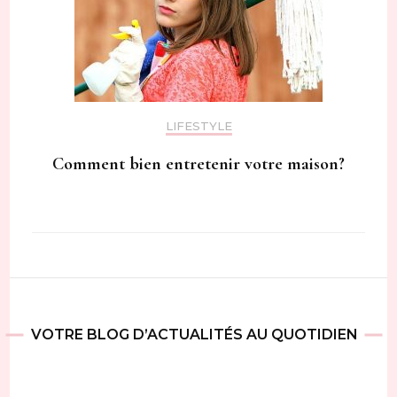
LIFESTYLE
Comment bien entretenir votre maison?
VOTRE BLOG D’ACTUALITÉS AU QUOTIDIEN