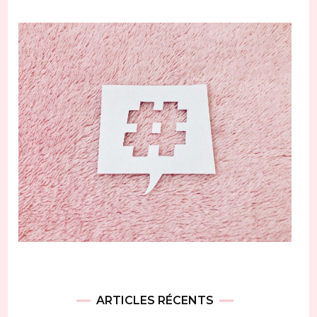
ARTICLES RÉCENTS