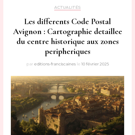
ACTUALITÉS
Les differents Code Postal
Avignon : Cartographie detaillee
du centre historique aux zones
peripheriques
par
editions-franciscaines
le
10 février 2025