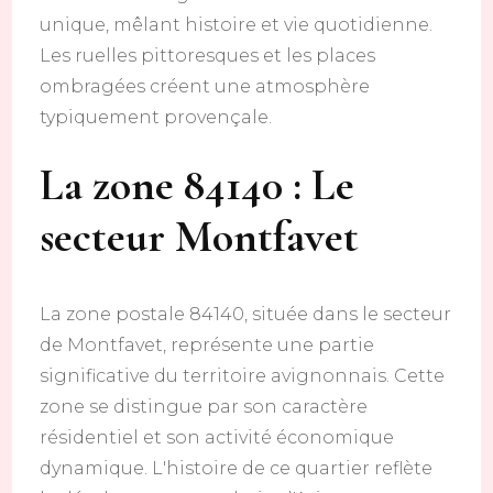
unique, mêlant histoire et vie quotidienne.
Les ruelles pittoresques et les places
ombragées créent une atmosphère
typiquement provençale.
La zone 84140 : Le
secteur Montfavet
La zone postale 84140, située dans le secteur
de Montfavet, représente une partie
significative du territoire avignonnais. Cette
zone se distingue par son caractère
résidentiel et son activité économique
dynamique. L'histoire de ce quartier reflète