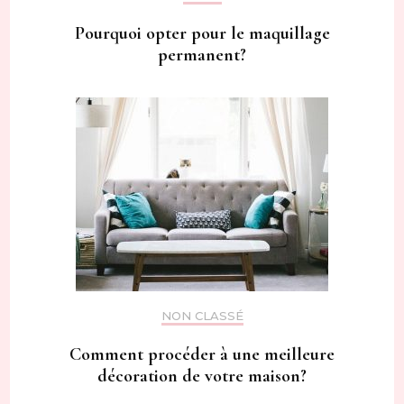
Pourquoi opter pour le maquillage
permanent?
NON CLASSÉ
Comment procéder à une meilleure
décoration de votre maison?