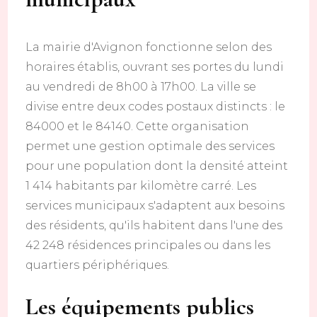
La mairie d'Avignon fonctionne selon des
horaires établis, ouvrant ses portes du lundi
au vendredi de 8h00 à 17h00. La ville se
divise entre deux codes postaux distincts : le
84000 et le 84140. Cette organisation
permet une gestion optimale des services
pour une population dont la densité atteint
1 414 habitants par kilomètre carré. Les
services municipaux s'adaptent aux besoins
des résidents, qu'ils habitent dans l'une des
42 248 résidences principales ou dans les
quartiers périphériques.
Les équipements publics