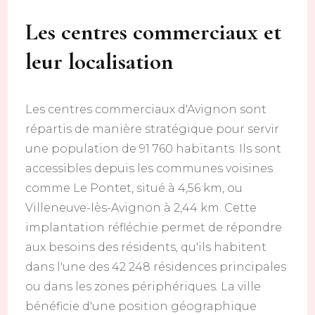
Les centres commerciaux et
leur localisation
Les centres commerciaux d'Avignon sont
répartis de manière stratégique pour servir
une population de 91 760 habitants. Ils sont
accessibles depuis les communes voisines
comme Le Pontet, situé à 4,56 km, ou
Villeneuve-lès-Avignon à 2,44 km. Cette
implantation réfléchie permet de répondre
aux besoins des résidents, qu'ils habitent
dans l'une des 42 248 résidences principales
ou dans les zones périphériques. La ville
bénéficie d'une position géographique