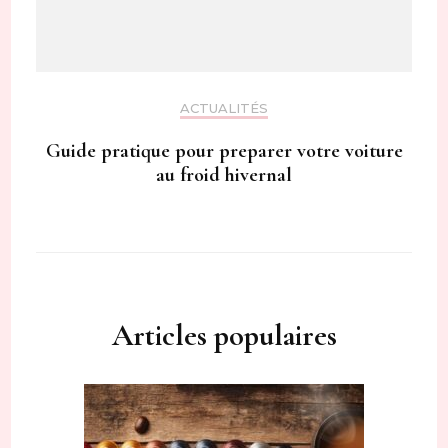
ACTUALITÉS
Guide pratique pour preparer votre voiture
au froid hivernal
Articles populaires