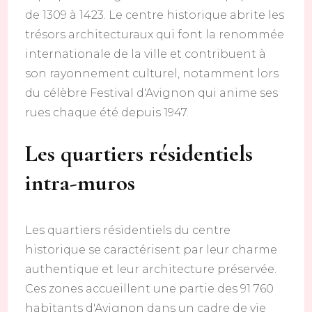
de 1309 à 1423. Le centre historique abrite les
trésors architecturaux qui font la renommée
internationale de la ville et contribuent à
son rayonnement culturel, notamment lors
du célèbre Festival d'Avignon qui anime ses
rues chaque été depuis 1947.
Les quartiers résidentiels
intra-muros
Les quartiers résidentiels du centre
historique se caractérisent par leur charme
authentique et leur architecture préservée.
Ces zones accueillent une partie des 91 760
habitants d'Avignon dans un cadre de vie