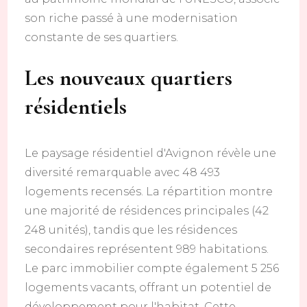
son riche passé à une modernisation
constante de ses quartiers.
Les nouveaux quartiers
résidentiels
Le paysage résidentiel d'Avignon révèle une
diversité remarquable avec 48 493
logements recensés. La répartition montre
une majorité de résidences principales (42
248 unités), tandis que les résidences
secondaires représentent 989 habitations.
Le parc immobilier compte également 5 256
logements vacants, offrant un potentiel de
développement pour l'habitat. Cette