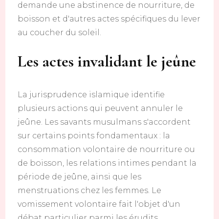
demande une abstinence de nourriture, de
boisson et d'autres actes spécifiques du lever
au coucher du soleil.
Les actes invalidant le jeûne
La jurisprudence islamique identifie
plusieurs actions qui peuvent annuler le
jeûne. Les savants musulmans s'accordent
sur certains points fondamentaux : la
consommation volontaire de nourriture ou
de boisson, les relations intimes pendant la
période de jeûne, ainsi que les
menstruations chez les femmes. Le
vomissement volontaire fait l'objet d'un
débat particulier parmi les érudits.