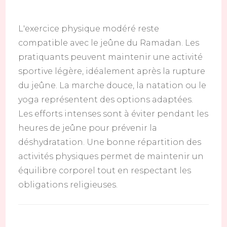
L'exercice physique modéré reste
compatible avec le jeûne du Ramadan. Les
pratiquants peuvent maintenir une activité
sportive légère, idéalement après la rupture
du jeûne. La marche douce, la natation ou le
yoga représentent des options adaptées.
Les efforts intenses sont à éviter pendant les
heures de jeûne pour prévenir la
déshydratation. Une bonne répartition des
activités physiques permet de maintenir un
équilibre corporel tout en respectant les
obligations religieuses.