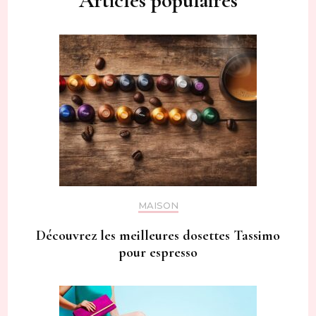
Articles populaires
MAISON
Découvrez les meilleures dosettes Tassimo
pour espresso