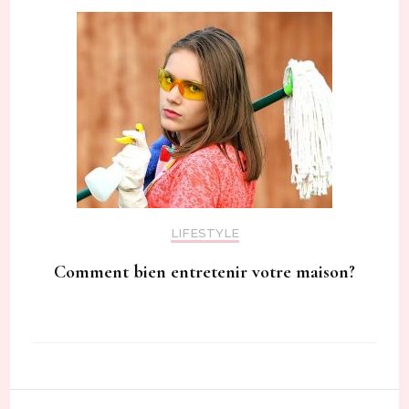
LIFESTYLE
Comment bien entretenir votre maison?