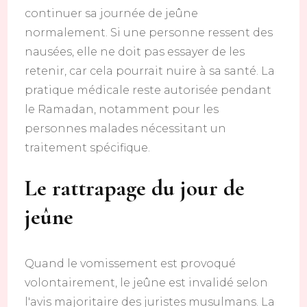
continuer sa journée de jeûne
normalement. Si une personne ressent des
nausées, elle ne doit pas essayer de les
retenir, car cela pourrait nuire à sa santé. La
pratique médicale reste autorisée pendant
le Ramadan, notamment pour les
personnes malades nécessitant un
traitement spécifique.
Le rattrapage du jour de
jeûne
Quand le vomissement est provoqué
volontairement, le jeûne est invalidé selon
l'avis majoritaire des juristes musulmans. La