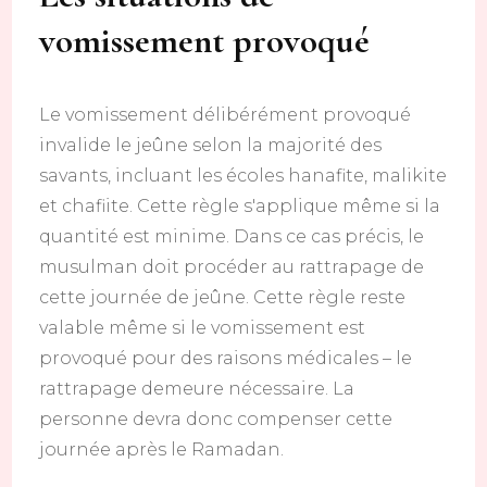
vomissement provoqué
Le vomissement délibérément provoqué
invalide le jeûne selon la majorité des
savants, incluant les écoles hanafite, malikite
et chafiite. Cette règle s'applique même si la
quantité est minime. Dans ce cas précis, le
musulman doit procéder au rattrapage de
cette journée de jeûne. Cette règle reste
valable même si le vomissement est
provoqué pour des raisons médicales – le
rattrapage demeure nécessaire. La
personne devra donc compenser cette
journée après le Ramadan.