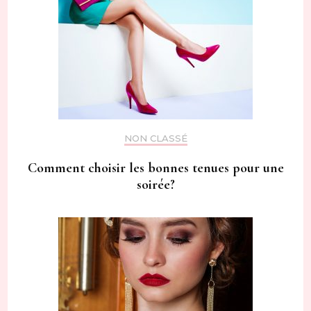
NON CLASSÉ
Comment choisir les bonnes tenues pour une
soirée?