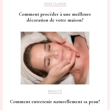
NON CLASSÉ
Comment procéder à une meilleure
décoration de votre maison?
BEAUTÉ
Comment entretenir naturellement sa peau?