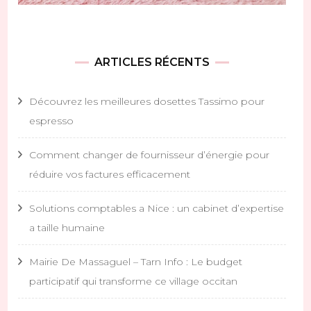
ARTICLES RÉCENTS
Découvrez les meilleures dosettes Tassimo pour
espresso
Comment changer de fournisseur d’énergie pour
réduire vos factures efficacement
Solutions comptables a Nice : un cabinet d’expertise
a taille humaine
Mairie De Massaguel – Tarn Info : Le budget
participatif qui transforme ce village occitan