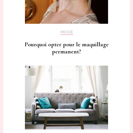
MODE
Pourquoi opter pour le maquillage
permanent?