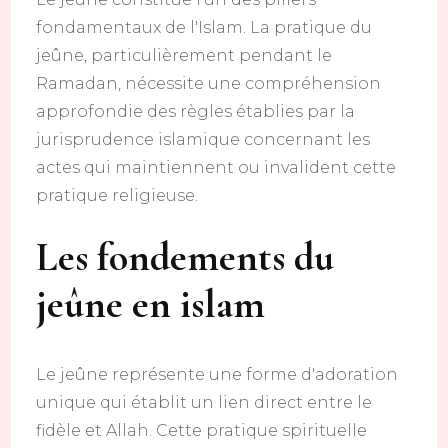
fondamentaux de l'Islam. La pratique du
jeûne, particulièrement pendant le
Ramadan, nécessite une compréhension
approfondie des règles établies par la
jurisprudence islamique concernant les
actes qui maintiennent ou invalident cette
pratique religieuse.
Les fondements du
jeûne en islam
Le jeûne représente une forme d'adoration
unique qui établit un lien direct entre le
fidèle et Allah. Cette pratique spirituelle