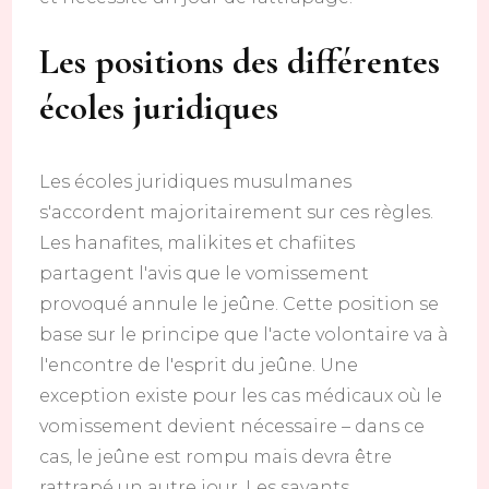
Les positions des différentes
écoles juridiques
Les écoles juridiques musulmanes
s'accordent majoritairement sur ces règles.
Les hanafites, malikites et chafiites
partagent l'avis que le vomissement
provoqué annule le jeûne. Cette position se
base sur le principe que l'acte volontaire va à
l'encontre de l'esprit du jeûne. Une
exception existe pour les cas médicaux où le
vomissement devient nécessaire – dans ce
cas, le jeûne est rompu mais devra être
rattrapé un autre jour. Les savants