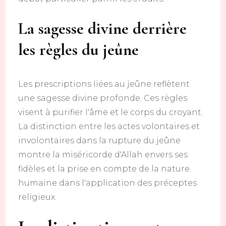
La sagesse divine derrière
les règles du jeûne
Les prescriptions liées au jeûne reflètent
une sagesse divine profonde. Ces règles
visent à purifier l'âme et le corps du croyant.
La distinction entre les actes volontaires et
involontaires dans la rupture du jeûne
montre la miséricorde d'Allah envers ses
fidèles et la prise en compte de la nature
humaine dans l'application des préceptes
religieux.