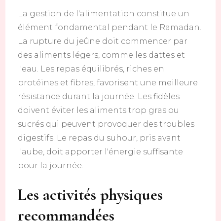
La gestion de l'alimentation constitue un
élément fondamental pendant le Ramadan.
La rupture du jeûne doit commencer par
des aliments légers, comme les dattes et
l'eau. Les repas équilibrés, riches en
protéines et fibres, favorisent une meilleure
résistance durant la journée. Les fidèles
doivent éviter les aliments trop gras ou
sucrés qui peuvent provoquer des troubles
digestifs. Le repas du suhour, pris avant
l'aube, doit apporter l'énergie suffisante
pour la journée.
Les activités physiques
recommandées