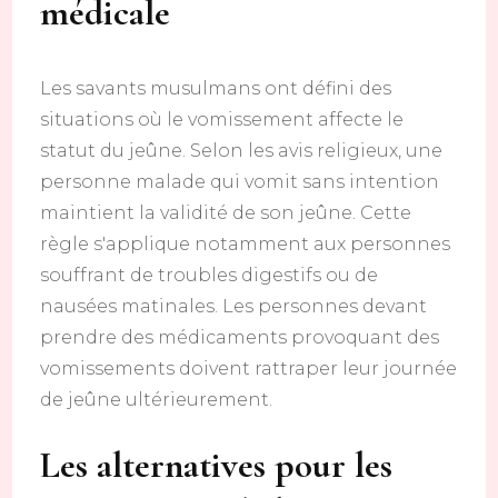
médicale
Les savants musulmans ont défini des
situations où le vomissement affecte le
statut du jeûne. Selon les avis religieux, une
personne malade qui vomit sans intention
maintient la validité de son jeûne. Cette
règle s'applique notamment aux personnes
souffrant de troubles digestifs ou de
nausées matinales. Les personnes devant
prendre des médicaments provoquant des
vomissements doivent rattraper leur journée
de jeûne ultérieurement.
Les alternatives pour les