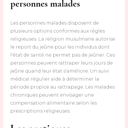
personnes malades
Les personnes malades disposent de
plusieurs options conformes aux règles
religieuses. La religion musulmane autorise
le report du jeûne pour les individus dont
l'état de santé ne permet pas de jeûner. Ces
personnes peuvent rattraper leurs jours de
jeûne quand leur état s'améliore. Un suivi
médical régulier aide à déterminer la
période propice au rattrapage. Les malades
chroniques peuvent envisager une
compensation alimentaire selon les
prescriptions religieuses.