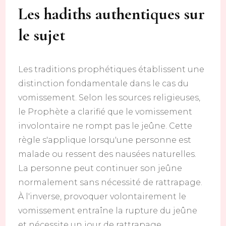
Les hadiths authentiques sur
le sujet
Les traditions prophétiques établissent une
distinction fondamentale dans le cas du
vomissement. Selon les sources religieuses,
le Prophète a clarifié que le vomissement
involontaire ne rompt pas le jeûne. Cette
règle s'applique lorsqu'une personne est
malade ou ressent des nausées naturelles.
La personne peut continuer son jeûne
normalement sans nécessité de rattrapage.
À l'inverse, provoquer volontairement le
vomissement entraîne la rupture du jeûne
et nécessite un jour de rattrapage.