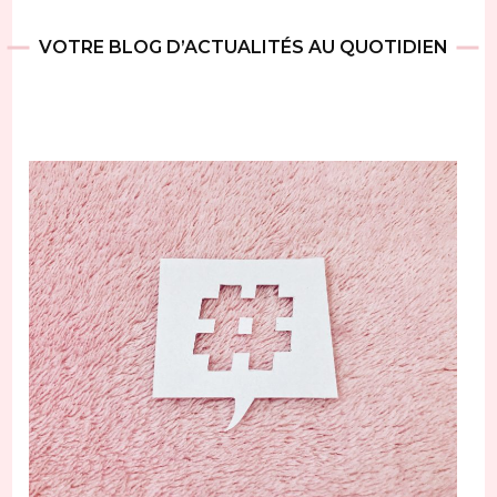
VOTRE BLOG D’ACTUALITÉS AU QUOTIDIEN