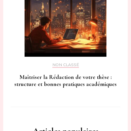
NON CLASSÉ
Maîtriser la Rédaction de votre thèse :
structure et bonnes pratiques académiques