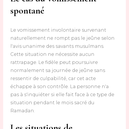
spontané
Le vomissement involontaire survenant
naturellement ne rompt pas le jeûne selon
l'avis unanime des savants musulmans.
Cette situation ne nécessite aucun
rattrapage. Le fidèle peut poursuivre
normalement sa journée de jeûne sans
ressentir de culpabilité, car cet acte
échappe à son contrôle. La personne n'a
pas à s'inquiéter si elle fait face à ce type de
situation pendant le mois sacré du
Ramadan.
Les situations de