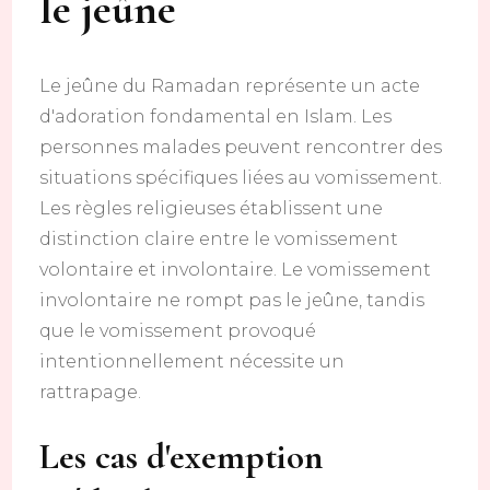
le jeûne
Le jeûne du Ramadan représente un acte
d'adoration fondamental en Islam. Les
personnes malades peuvent rencontrer des
situations spécifiques liées au vomissement.
Les règles religieuses établissent une
distinction claire entre le vomissement
volontaire et involontaire. Le vomissement
involontaire ne rompt pas le jeûne, tandis
que le vomissement provoqué
intentionnellement nécessite un
rattrapage.
Les cas d'exemption