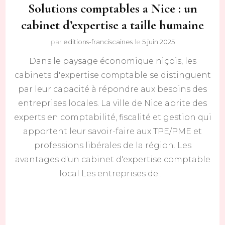
Solutions comptables a Nice : un
cabinet d’expertise a taille humaine
par
editions-franciscaines
le
5 juin 2025
Dans le paysage économique niçois, les
cabinets d'expertise comptable se distinguent
par leur capacité à répondre aux besoins des
entreprises locales. La ville de Nice abrite des
experts en comptabilité, fiscalité et gestion qui
apportent leur savoir-faire aux TPE/PME et
professions libérales de la région. Les
avantages d'un cabinet d'expertise comptable
local Les entreprises de …