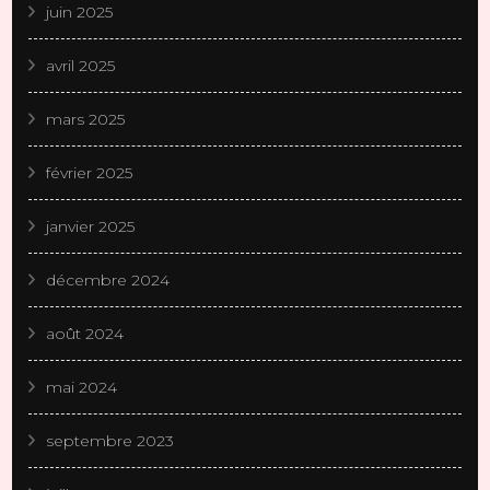
juin 2025
avril 2025
mars 2025
février 2025
janvier 2025
décembre 2024
août 2024
mai 2024
septembre 2023