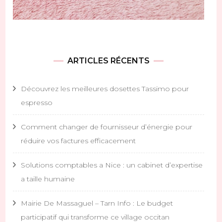
ARTICLES RÉCENTS
Découvrez les meilleures dosettes Tassimo pour
espresso
Comment changer de fournisseur d’énergie pour
réduire vos factures efficacement
Solutions comptables a Nice : un cabinet d’expertise
a taille humaine
Mairie De Massaguel – Tarn Info : Le budget
participatif qui transforme ce village occitan