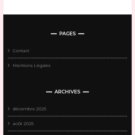
PAGES
Contact
Mentions Légales
ARCHIVES
décembre 2025
août 2025