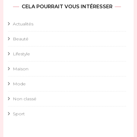
CELA POURRAIT VOUS INTÉRESSER
Actualités
Beauté
Lifestyle
Maison
Mode
Non classé
Sport