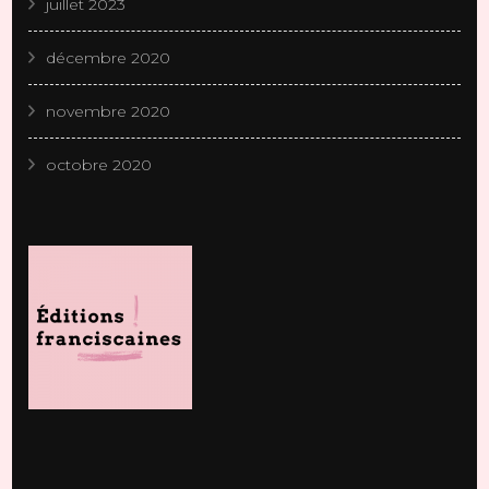
juillet 2023
décembre 2020
novembre 2020
octobre 2020