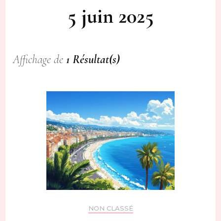
5 juin 2025
Affichage de
1 Résultat(s)
NON CLASSÉ