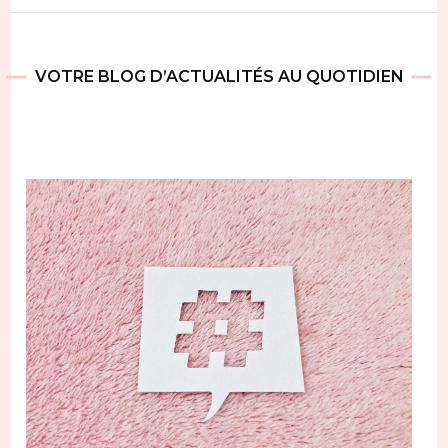
VOTRE BLOG D’ACTUALITÉS AU QUOTIDIEN